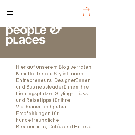
Hier auf unserem Blog verraten
KünstlerInnen, StylistInnen,
Entrepreneurs, DesignerInnen
und BusinessleaderInnen ihre
Lieblingsplätze, Styling-Tricks
und Reisetipps für ihre
Vierbeiner und geben
Empfehlungen für
hundefreundliche
Restaurants, Cafés und Hotels.